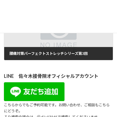
2018年8月6日
次の記事
腰痛対策パーフェクトストレッチシリーズ第3回
2018年8月7日
LINE 佐々木接骨院オフィシャルアカウント
こちらからでもご予約可能です。お問い合わせ、ご相談もこちら
にどうぞ。
ＩＤ検索の場合は、＠ｄju1316f で検索してくださいませ。