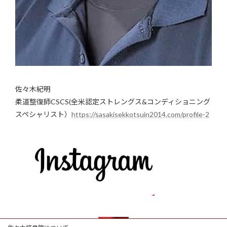
佐々木紀明
柔道整復師CSCS(全米認定ストレングス&コンディショニング
スペシャリスト）
https://sasakisekkotsuin2014.com/profile-2