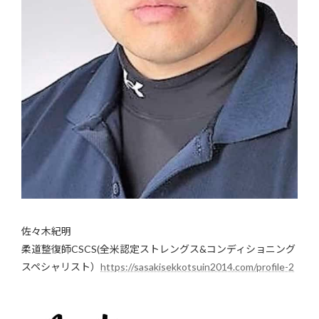
佐々木紀明
柔道整復師CSCS(全米認定ストレングス&コンディショニング
スペシャリスト）
https://sasakisekkotsuin2014.com/profile-2