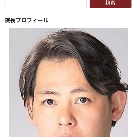
検索
院長プロフィール