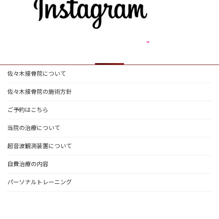
佐々木接骨院について
佐々木接骨院の施術方針
ご予約はこちら
当院の治療について
超音波観測装置について
自費治療の内容
パーソナルトレーニング