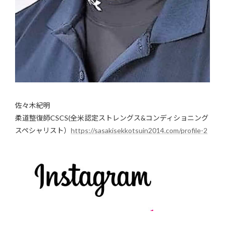
佐々木紀明
柔道整復師CSCS(全米認定ストレングス&コンディショニング
スペシャリスト）
https://sasakisekkotsuin2014.com/profile-2