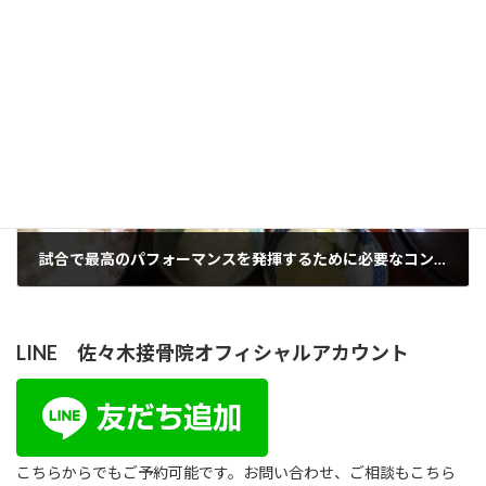
腰の手術をしてもまだ、痺れを感じる原因
2024年4月11日
次の記事
試合で最高のパフォーマンスを発揮するために必要なコンディショニング①(食事編）
2024年5月8日
LINE 佐々木接骨院オフィシャルアカウント
こちらからでもご予約可能です。お問い合わせ、ご相談もこちら