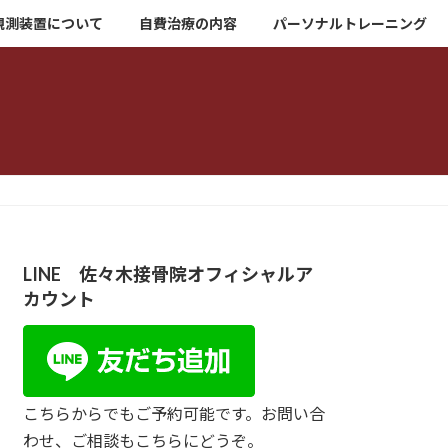
観測装置について
自費治療の内容
パーソナルトレーニング
LINE 佐々木接骨院オフィシャルア
カウント
こちらからでもご予約可能です。お問い合
わせ、ご相談もこちらにどうぞ。