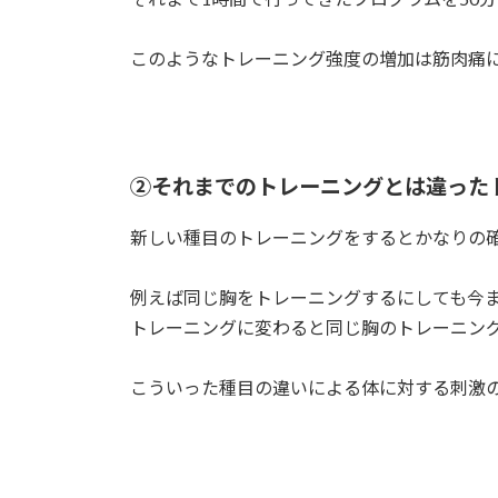
このようなトレーニング強度の増加は筋肉痛
②それまでのトレーニングとは違っ
新しい種目のトレーニングをするとかなりの
例えば同じ胸をトレーニングするにしても今
トレーニングに変わると同じ胸のトレーニン
こういった種目の違いによる体に対する刺激