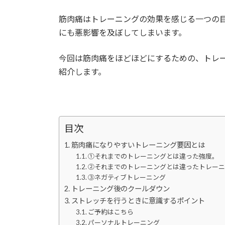
筋肉痛はトレーニングの効果を感じる一つの
にも悪影響を及ぼしてしまいます。
今回は筋肉痛をほどほどにするための、トレ
紹介します。
目次
筋肉痛になりやすいトレーニング要因とは
①それまでのトレーニングとは違った強度。
②それまでのトレーニングとは違ったトレー
③ネガティブトレーニング
トレーニング後のクールダウン
ストレッチを行うときに意識するポイント
ご予約はこちら
パーソナルトレーニング