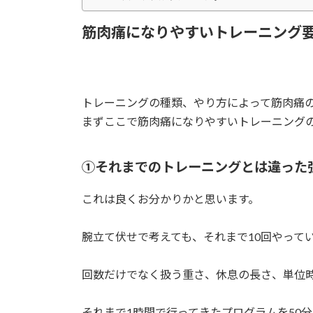
筋肉痛になりやすいトレーニング
トレーニングの種類、やり方によって筋肉痛
まずここで筋肉痛になりやすいトレーニング
①それまでのトレーニングとは違った
これは良くお分かりかと思います。
腕立て伏せで考えても、それまで10回やって
回数だけでなく扱う重さ、休息の長さ、単位
それまで1時間で行ってきたプログラムを50