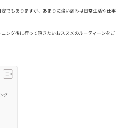
目安でもありますが、あまりに強い痛みは日常生活や仕事
ーニング後に行って頂きたいおススメのルーティーンをご
ニング