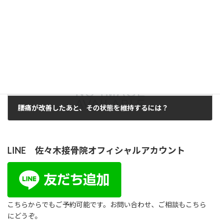
2020年1月14日
次の記事
腰痛が改善したあと、その状態を維持するには？
2020年1月21日
LINE 佐々木接骨院オフィシャルアカウント
こちらからでもご予約可能です。お問い合わせ、ご相談もこちら
にどうぞ。