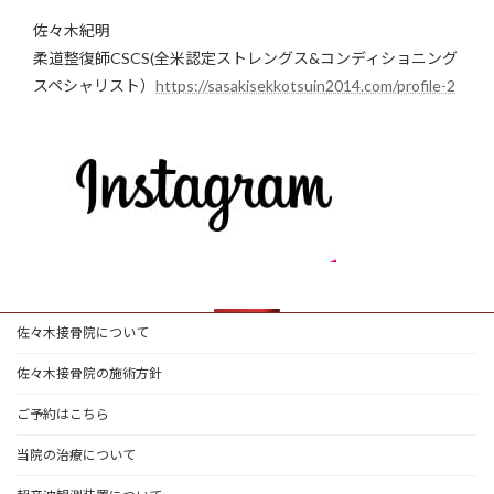
佐々木紀明
柔道整復師CSCS(全米認定ストレングス&コンディショニング
スペシャリスト）
https://sasakisekkotsuin2014.com/profile-2
佐々木接骨院について
佐々木接骨院の施術方針
ご予約はこちら
当院の治療について