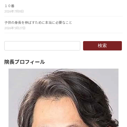
１０番
2026年7月8日
子供の身長を伸ばすために本当に必要なこと
2026年5月27日
検索
院長プロフィール