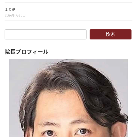
１０番
2026年7月8日
検索
院長プロフィール