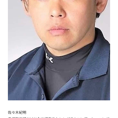
佐々木紀明