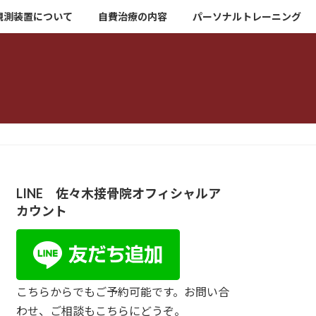
観測装置について
自費治療の内容
パーソナルトレーニング
LINE 佐々木接骨院オフィシャルア
カウント
こちらからでもご予約可能です。お問い合
わせ、ご相談もこちらにどうぞ。