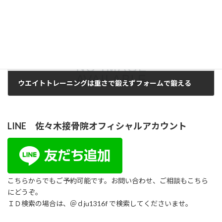
ウエイトトレーニングは重さで鍛えずフォームで鍛える
2023年12月29日
LINE 佐々木接骨院オフィシャルアカウント
こちらからでもご予約可能です。お問い合わせ、ご相談もこちら
にどうぞ。
ＩＤ検索の場合は、＠ｄju1316f で検索してくださいませ。