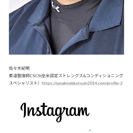
佐々木紀明
柔道整復師CSCS(全米認定ストレングス&コンディショニング
スペシャリスト）
https://sasakisekkotsuin2014.com/profile-2