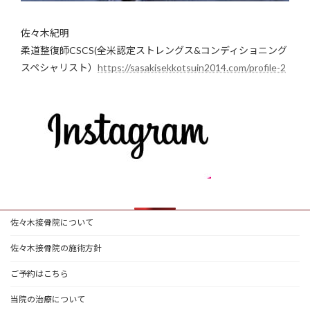
佐々木紀明
柔道整復師CSCS(全米認定ストレングス&コンディショニング
スペシャリスト）
https://sasakisekkotsuin2014.com/profile-2
佐々木接骨院について
佐々木接骨院の施術方針
ご予約はこちら
当院の治療について