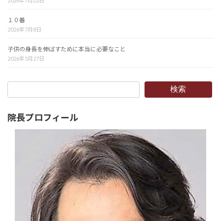
2026年7月22日
１０番
2026年7月8日
子供の身長を伸ばすために本当に必要なこと
2026年5月27日
検索
院長プロフィール