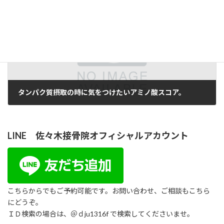
次の記事
タンパク質摂取の時に気をつけたいアミノ酸スコア。
2018年10月18日
LINE 佐々木接骨院オフィシャルアカウント
こちらからでもご予約可能です。お問い合わせ、ご相談もこちら
にどうぞ。
ＩＤ検索の場合は、＠ｄju1316f で検索してくださいませ。