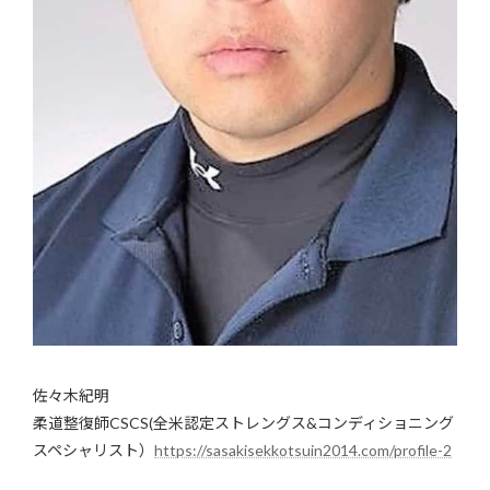
佐々木紀明
柔道整復師CSCS(全米認定ストレングス&コンディショニング
スペシャリスト）
https://sasakisekkotsuin2014.com/profile-2