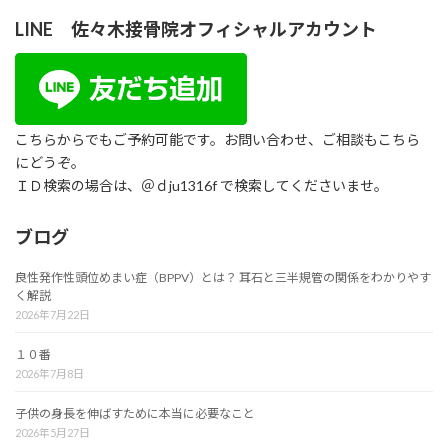
LINE 佐々木接骨院オフィシャルアカウント
こちらからでもご予約可能です。お問い合わせ、ご相談もこちら
にどうぞ。
ＩＤ検索の場合は、＠ｄju1316f で検索してくださいませ。
ブログ
良性発作性頭位めまい症（BPPV）とは？ 耳石と三半規管の関係をわかりやす
く解説
2026年7月22日
１０番
2026年7月8日
子供の身長を伸ばすために本当に必要なこと
2026年5月27日