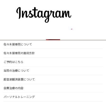
佐々木接骨院について
佐々木接骨院の施術方針
ご予約はこちら
当院の治療について
超音波観測装置について
自費治療の内容
パーソナルトレーニング