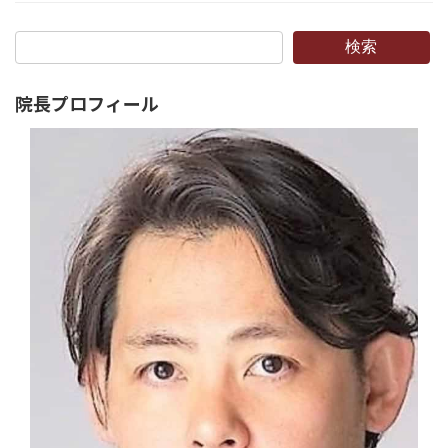
検索
院長プロフィール