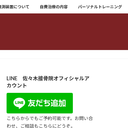
観測装置について
自費治療の内容
パーソナルトレーニング
LINE 佐々木接骨院オフィシャルア
カウント
こちらからでもご予約可能です。お問い合
わせ、ご相談もこちらにどうぞ。