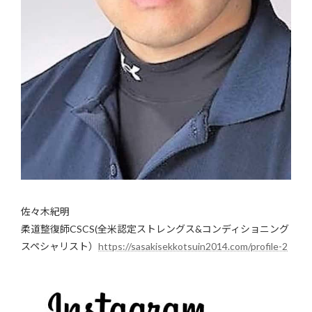
佐々木紀明
柔道整復師CSCS(全米認定ストレングス&コンディショニング
スペシャリスト）
https://sasakisekkotsuin2014.com/profile-2