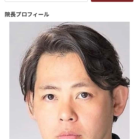
院長プロフィール