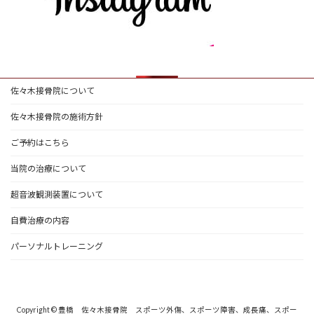
佐々木接骨院について
佐々木接骨院の施術方針
ご予約はこちら
当院の治療について
超音波観測装置について
自費治療の内容
パーソナルトレーニング
Copyright © 豊橋 佐々木接骨院 スポーツ外傷、スポーツ障害、成長痛、スポー