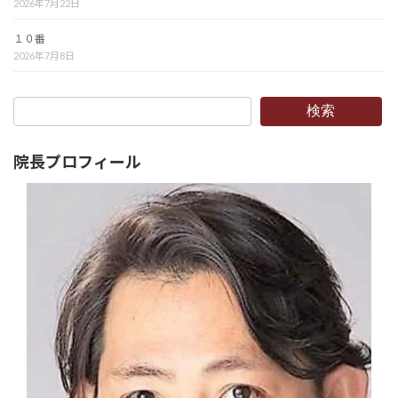
2026年7月22日
１０番
2026年7月8日
検索
院長プロフィール