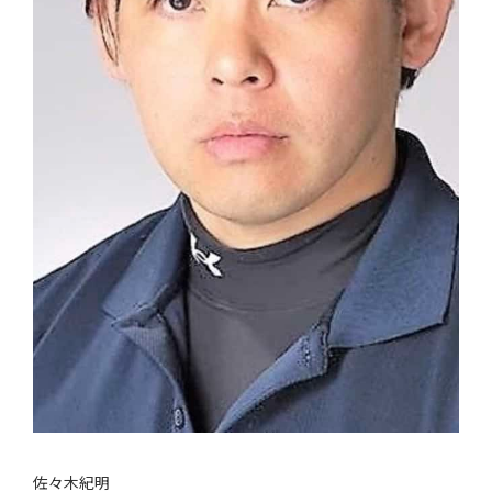
佐々木紀明