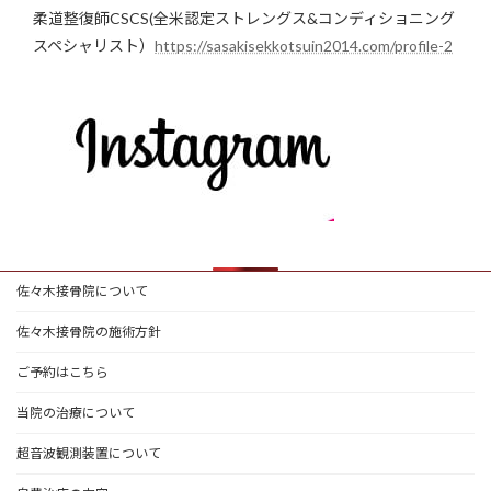
柔道整復師CSCS(全米認定ストレングス&コンディショニング
スペシャリスト）
https://sasakisekkotsuin2014.com/profile-2
佐々木接骨院について
佐々木接骨院の施術方針
ご予約はこちら
当院の治療について
超音波観測装置について