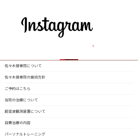
佐々木接骨院について
佐々木接骨院の施術方針
ご予約はこちら
当院の治療について
超音波観測装置について
自費治療の内容
パーソナルトレーニング