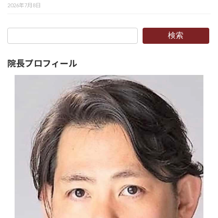
2026年7月8日
検索
院長プロフィール