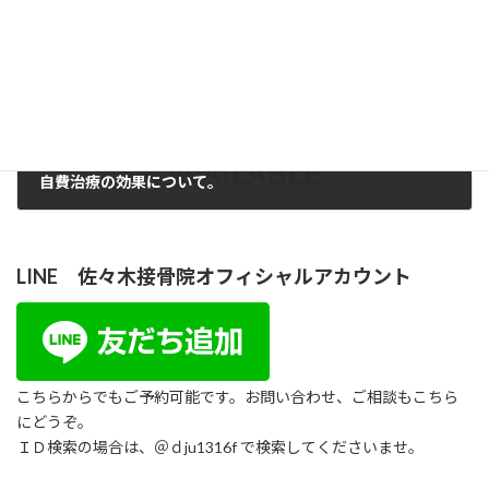
自費治療の効果について。
2018年12月14日
LINE 佐々木接骨院オフィシャルアカウント
こちらからでもご予約可能です。お問い合わせ、ご相談もこちら
にどうぞ。
ＩＤ検索の場合は、＠ｄju1316f で検索してくださいませ。