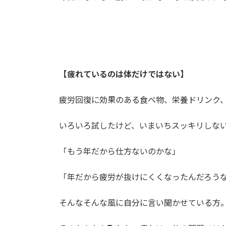
【疲れているのは体だけではない】
疲労回復に効果のある食べ物、栄養ドリンク
いろいろ試したけど、いまいちスッキリしな
「もう年だから仕方ないのかな」
「年だから疲労が抜けにくくなったんだろう
そんなそんな風に自分に言い聞かせている方