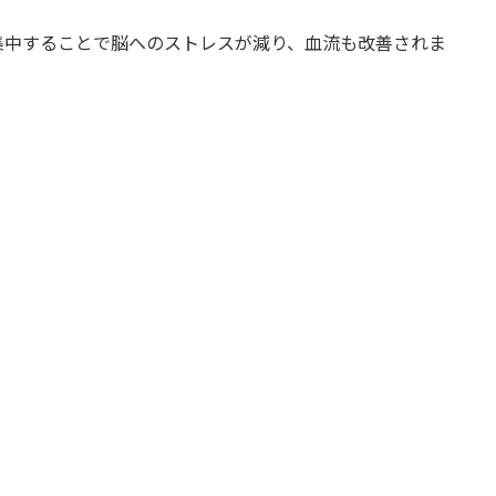
中することで脳へのストレスが減り、血流も改善されま