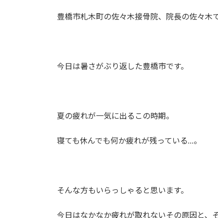
豊橋市札木町の佐々木接骨院、院長の佐々木
今日は暑さがぶり返した豊橋市です。
夏の疲れが一気に出るこの時期。
寝ても休んでも何か疲れが残っている…。
そんな方もいらっしゃると思います。
今日はなかなか疲れが取れないその原因と、