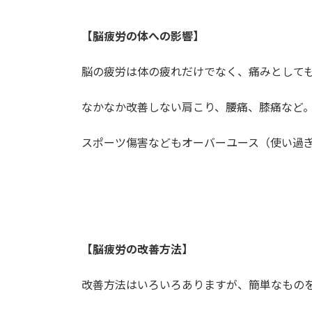
【脳疲労の体への影響】
脳の疲労は体の疲れだけでなく、痛みとして
なかなか改善しない肩こり、腰痛、膝痛など
スポーツ傷害などもオーバーユース（使い過
【脳疲労の改善方法】
改善方法はいろいろありますが、簡単なもの