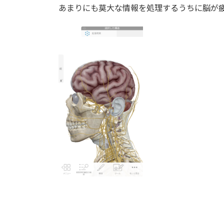
あまりにも莫大な情報を処理するうちに脳が