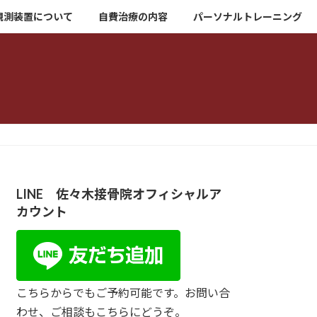
観測装置について
自費治療の内容
パーソナルトレーニング
LINE 佐々木接骨院オフィシャルア
カウント
こちらからでもご予約可能です。お問い合
わせ、ご相談もこちらにどうぞ。