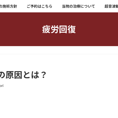
の施術方針
ご予約はこちら
当院の治療について
超音波
疲労回復
の原因とは？
ri