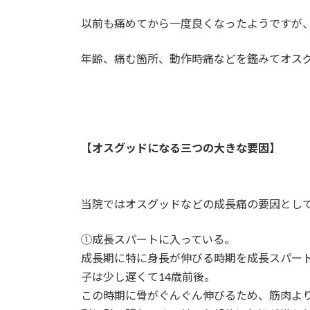
以前も痛めてから一度良くなったようですが
年齢、痛む箇所、動作時痛などを鑑みてオス
【オスグッドになる三つの大きな要因】
当院ではオスグッドなどの成長痛の要因とし
①成長スパートに入っている。
成長期に特に身長が伸びる時期を成長スパート
子は少し遅くて14歳前後。
この時期に骨がぐんぐん伸びるため、筋肉よ