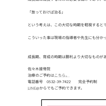
「放っておけば治る」
という考えは、この大切な時期を軽視すると
こういった事は現場の指導者や先生にも分か
成長期、育成の時期は勝利より大切なものが
佐々木接骨院
治療のご予約は
こちら。
電話番号 0532-39-7422 完全予約制
LINE@
からでもご予約できます。