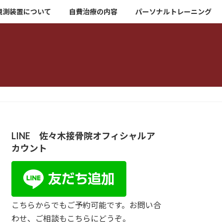
観測装置について
自費治療の内容
パーソナルトレーニング
LINE 佐々木接骨院オフィシャルア
カウント
こちらからでもご予約可能です。お問い合
わせ、ご相談もこちらにどうぞ。