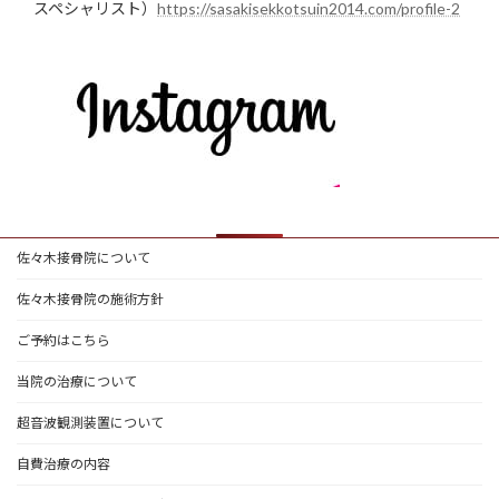
スペシャリスト）
https://sasakisekkotsuin2014.com/profile-2
佐々木接骨院について
佐々木接骨院の施術方針
ご予約はこちら
当院の治療について
超音波観測装置について
自費治療の内容