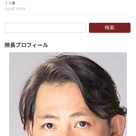
１０番
2026年7月8日
検索
院長プロフィール