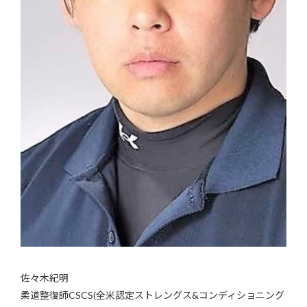
佐々木紀明
柔道整復師CSCS(全米認定ストレングス&コンディショニング